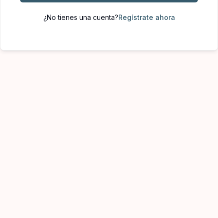
¿No tienes una cuenta?
Regístrate ahora